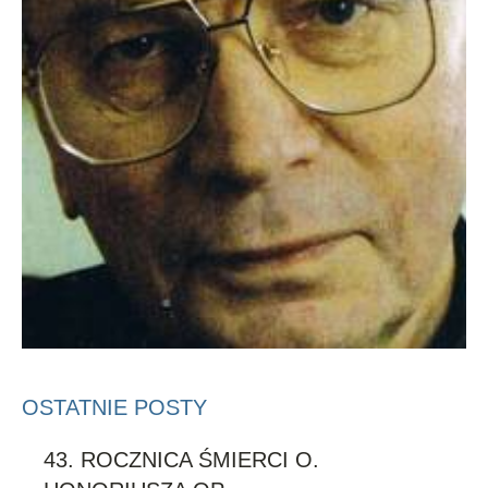
OSTATNIE POSTY
43. ROCZNICA ŚMIERCI O.