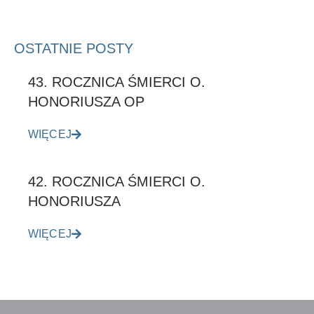
OSTATNIE POSTY
43. ROCZNICA ŚMIERCI O.
HONORIUSZA OP
WIĘCEJ
42. ROCZNICA ŚMIERCI O.
HONORIUSZA
WIĘCEJ